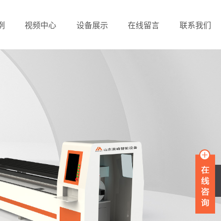
例
视频中心
设备展示
在线留言
联系我们