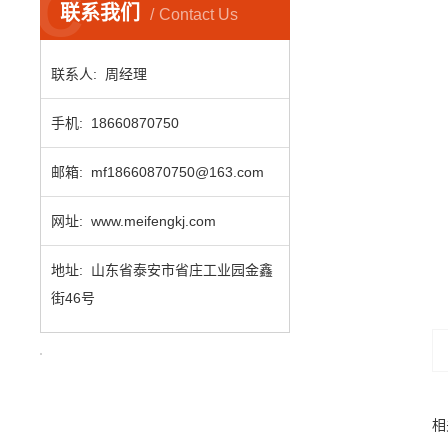
C
联系我们
Contact Us
联系人: 周经理
手机: 18660870750
邮箱: mf18660870750@163.com
网址: www.meifengkj.com
地址: 山东省泰安市省庄工业园金鑫
街46号
相