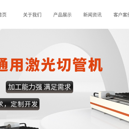
首页
关于我们
产品展示
新闻资讯
客户案