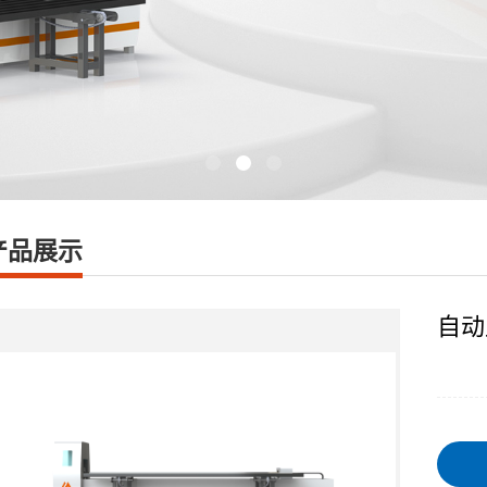
产品展示
自动