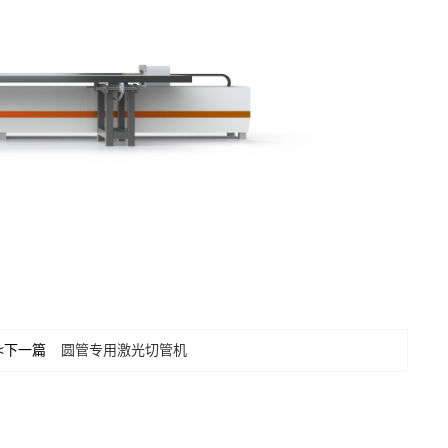
<下一篇
圆管专用激光切管机