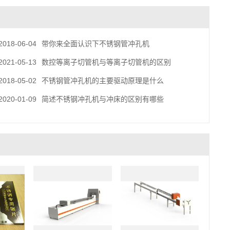
2018-06-04
带你来全面认识下不锈钢管冲孔机
2021-05-13
数控等离子切管机与等离子切管机的区别
2018-05-02
不锈钢管冲孔机的主要驱动原理是什么
2020-01-09
简述不锈钢冲孔机与冲床的区别有哪些