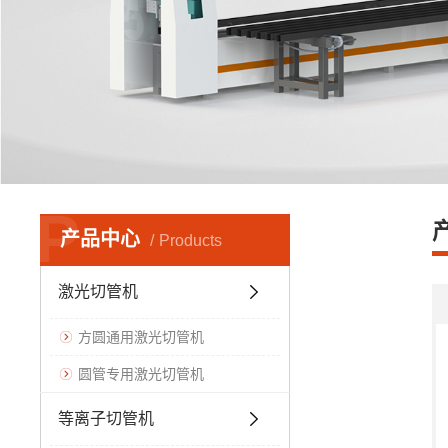
P
产品中心
Products
激光切管机
方圆通用激光切管机
圆管专用激光切管机
等离子切管机