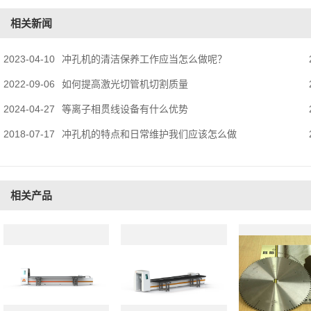
相关新闻
2023-04-10
冲孔机的清洁保养工作应当怎么做呢？
2022-09-06
如何提高激光切管机切割质量
2024-04-27
等离子相贯线设备有什么优势
2018-07-17
冲孔机的特点和日常维护我们应该怎么做
相关产品