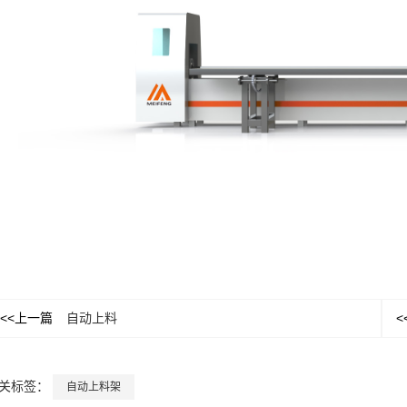
<<上一篇
自动上料
<
关标签：
自动上料架