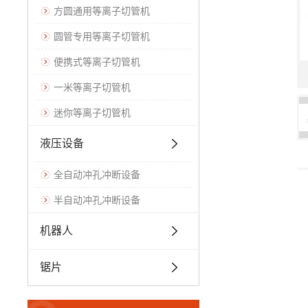
方圆通用等离子切管机
圆管专用等离子切管机
便携式等离子切管机
一米等离子切管机
迷你等离子切管机
液压设备
全自动冲孔冲断设备
半自动冲孔冲断设备
机器人
锯片