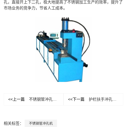
孔，直接开上下二孔，极大地提高了不锈钢加工生产的效率，提升了
市场业务的竞争力，节省人工成本。
<<上一篇
不锈钢管冲孔机的日常保养及发展前景
<<下一篇
护栏扶手冲孔机的主要特点
相关标签：
不锈钢管冲孔机