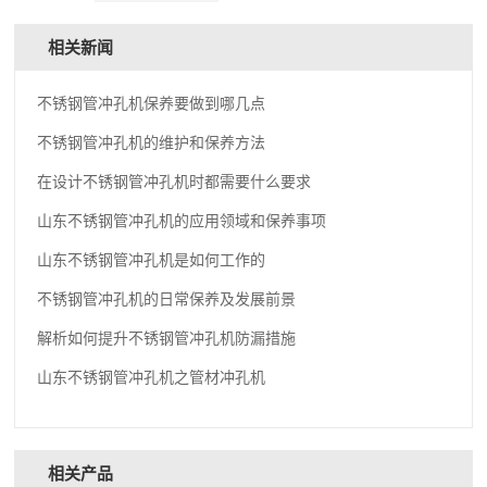
相关新闻
不锈钢管冲孔机保养要做到哪几点
不锈钢管冲孔机的维护和保养方法
在设计不锈钢管冲孔机时都需要什么要求
山东不锈钢管冲孔机的应用领域和保养事项
山东不锈钢管冲孔机是如何工作的
不锈钢管冲孔机的日常保养及发展前景
解析如何提升不锈钢管冲孔机防漏措施
山东不锈钢管冲孔机之管材冲孔机
相关产品