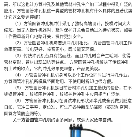
高，所以这也让方管冲孔及其他管材冲孔生产加工过程中得到广泛的
应用。方管圆管冲孔机这一类型的管材冲孔机有什么具体的显著优势
让它这么受追捧呢？
（
1
）方管圆管冲孔机冲针采用了独特高端设计，换模时间大大
缩短。当无人操作机器时，延时保护开关会自动进入待机状态，如要
工作需重新开启电路开关，操作更加安全。
（
2
）方管圆管冲孔机与普通冲孔机相比， 方管圆管冲孔机工作
效率更高、节电更好、噪音更小，既节能又环保。
（
3
）传统冲孔机台具有钻画线、而且冲孔时会产生毛刺、使得
管材变形，管材出现凹坑等缺点。 方管圆管冲孔机解决了传统冲孔
机上述的缺点，它的冲孔效果更理想，产品更美观。
（
4
） 方管圆管冲孔机机身可以多个工作位同时进行冲孔作业，
方管圆管冲孔机所模具坚固耐用、不使用时拆卸也很方便。
（
5
） 方管圆管冲孔机是目前管材冲孔机加工最快的设备，在不
锈钢管冲孔、锌钢围栏冲孔、锌钢护栏冲孔中应用相当广泛熔。
（
6
） 方管圆管冲孔机可在调试冲孔形状如半孔或全孔做到随意
自如，它冲口平整，定位准，可生产各种新型防盗网（菱形防盗网、
圆管方管防盗网等
)
。
关于
方管圆管冲孔机
的更多问题，欢迎大家致电咨询。