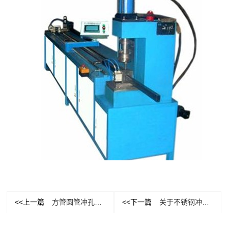
<<上一篇
方管圆管冲孔机的特点及保养方法
<<下一篇
关于不锈钢冲孔机清孔的问题