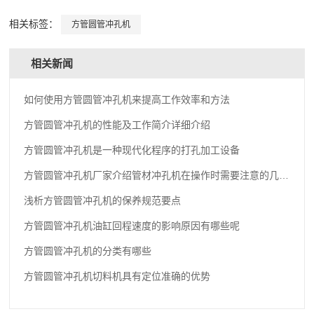
相关标签：
方管圆管冲孔机
相关新闻
如何使用方管圆管冲孔机来提高工作效率和方法
方管圆管冲孔机的性能及工作简介详细介绍
方管圆管冲孔机是一种现代化程序的打孔加工设备
方管圆管冲孔机厂家介绍管材冲孔机在操作时需要注意的几个方面
浅析方管圆管冲孔机的保养规范要点
方管圆管冲孔机油缸回程速度的影响原因有哪些呢
方管圆管冲孔机的分类有哪些
方管圆管冲孔机切料机具有定位准确的优势