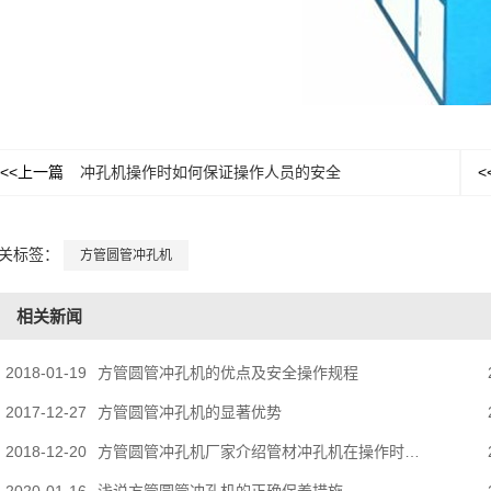
<<上一篇
冲孔机操作时如何保证操作人员的安全
<
关标签：
方管圆管冲孔机
相关新闻
2018-01-19
方管圆管冲孔机的优点及安全操作规程
2017-12-27
方管圆管冲孔机的显著优势
2018-12-20
方管圆管冲孔机厂家介绍管材冲孔机在操作时需要注意的几个方面