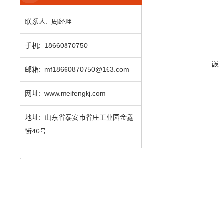
联系人: 周经理
手机: 18660870750
嵌
邮箱: mf18660870750@163.com
网址: www.meifengkj.com
地址: 山东省泰安市省庄工业园金鑫
街46号