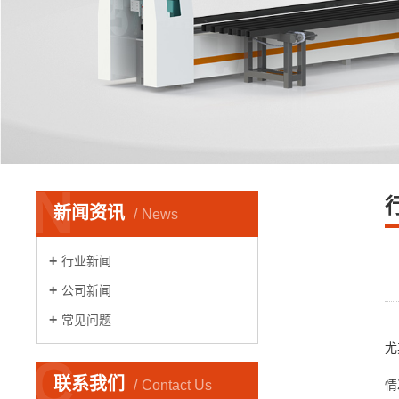
N
新闻资讯
News
行业新闻
公司新闻
常见问题
尤
C
联系我们
Contact Us
情