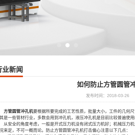
行业新闻
如何防止方管圆管
发布时间：2018-03-26
方管圆管冲孔机
要根据所要完成的工艺性质，批量大小，工件的几何尺
其是一些管材行业，多数会用到冲孔机，液压冲孔机是目前比较普遍使用
从安全的角度考虑，一般是开式压力机没有闭式压力机好；机械压力机
况来定，不可一概而论。防止方管圆管冲孔机打击偏心注意以下几点：