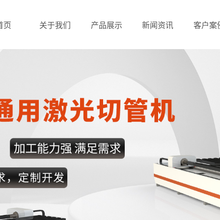
首页
关于我们
产品展示
新闻资讯
客户案