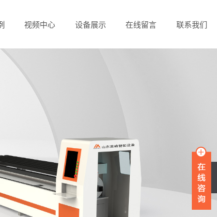
例
视频中心
设备展示
在线留言
联系我们