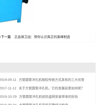
<下一篇
正品保卫战：带你认识真正的美峰制造
2019-09-11
方管圆管冲孔机相较传统方式具有的三大优势
2017-11-12
关于方管圆管冲孔机，它的发展前景如何呢？
2019-10-29
方管圆管冲孔机给防盗网安装带来的好处