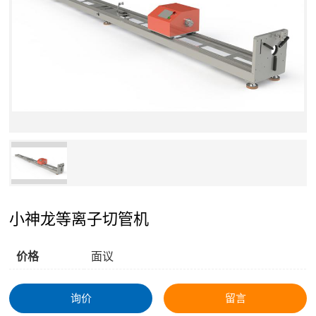
小神龙等离子切管机
价格
面议
询价
留言