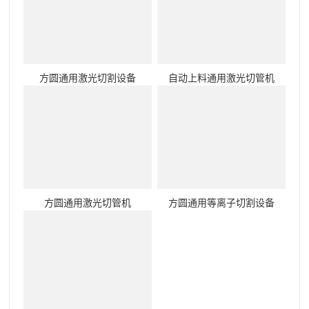
方圆通用激光切割设备
自动上料通用激光切管机
方圆通用激光切管机
方圆通用等离子切割设备