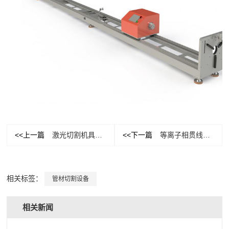
<<上一篇
激光切割机具有广阔的发展前景
<<下一篇
等离子相贯线设备应该如何进行挑选
相关标签：
管材切割设备
相关新闻