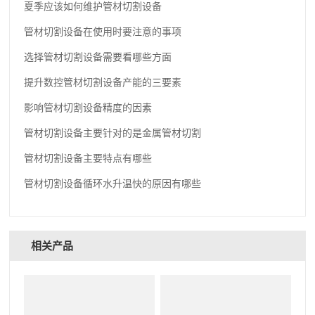
夏季应该如何维护管材切割设备
管材切割设备在使用时要注意的事项
选择管材切割设备需要看哪些方面
提升数控管材切割设备产能的三要素
影响管材切割设备精度的因素
管材切割设备主要针对的是金属管材切割
管材切割设备主要特点有哪些
管材切割设备循环水升温快的原因有哪些
相关产品