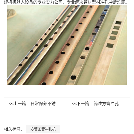
焊机机器人设备的专业实力公司，专业解决管材型材冲孔冲断难题。
<<上一篇
日常保养不锈钢管冲孔机的注意事项
<<下一篇
简述方管冲孔机有哪些注意事项？
相关标签：
方管圆管冲孔机