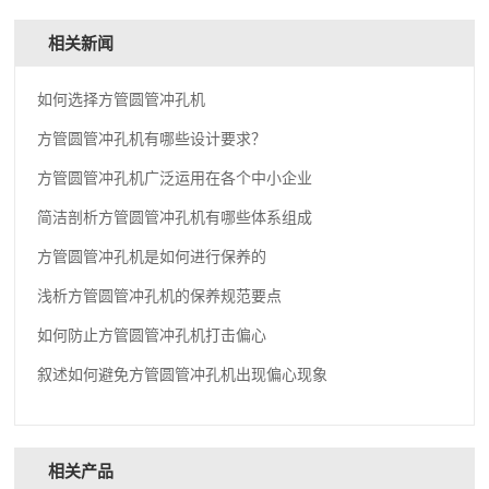
相关新闻
如何选择方管圆管冲孔机
方管圆管冲孔机有哪些设计要求？
方管圆管冲孔机广泛运用在各个中小企业
简洁剖析方管圆管冲孔机有哪些体系组成
方管圆管冲孔机是如何进行保养的
浅析方管圆管冲孔机的保养规范要点
如何防止方管圆管冲孔机打击偏心
叙述如何避免方管圆管冲孔机出现偏心现象
相关产品